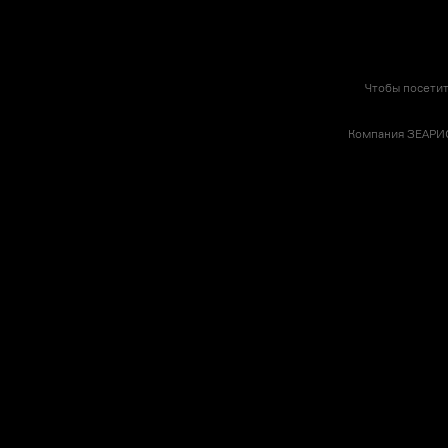
Чтобы посетит
Компания ЗЕАРИС