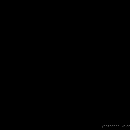
Употребление ал